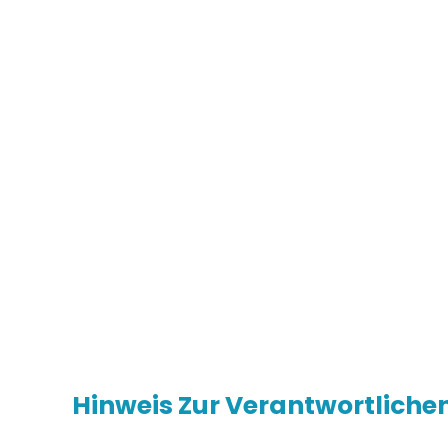
Datenschutz
Hinweis Zur Verantwortlichen